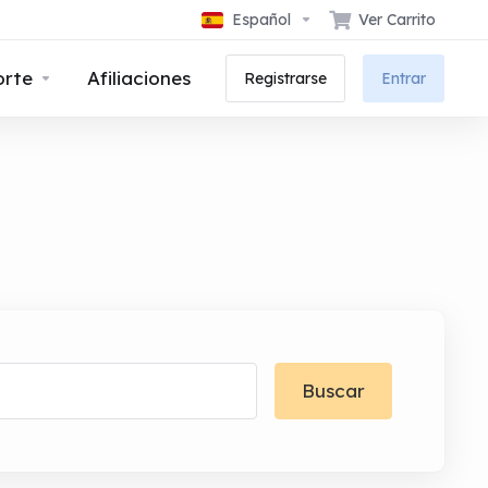
Español
Ver Carrito
orte
Afiliaciones
Registrarse
Entrar
Buscar