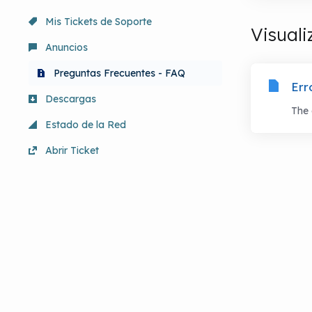
Mis Tickets de Soporte
Visuali
Anuncios
Preguntas Frecuentes - FAQ
Err
Descargas
The 
Estado de la Red
Abrir Ticket